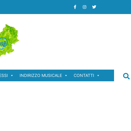
ESSI
INDIRIZZO MUSICALE
CONTATTI