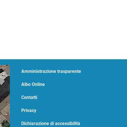
Amministrazione trasparente
Albo Online
Contatti
Privacy
Dichiarazione di accessibilità